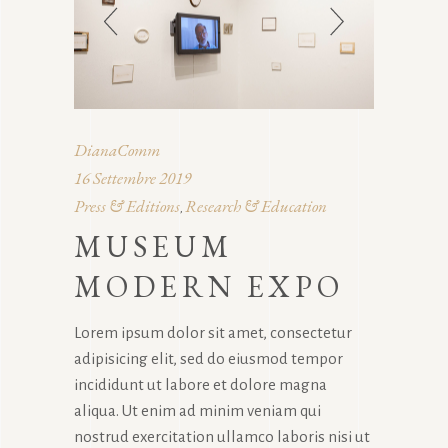
DianaComm
16 Settembre 2019
Press & Editions
Research & Education
,
MUSEUM
MODERN EXPO
Lorem ipsum dolor sit amet, consectetur
adipisicing elit, sed do eiusmod tempor
incididunt ut labore et dolore magna
aliqua. Ut enim ad minim veniam qui
nostrud exercitation ullamco laboris nisi ut