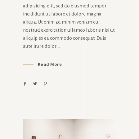
adipisicing elit, sed do eiusmod tempor
incididunt ut labore et dolore magna
aliqua. Ut enim ad minim veniam qui
nostrud exercitation ullamco laboris nisi ut
aliquip ex ea commodo consequat. Duis
aute irure dolor
Read More