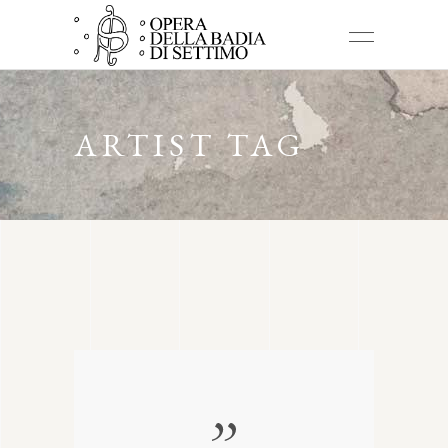
ARTIST TAG