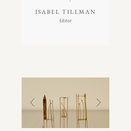
ISABEL TILLMAN
Editor