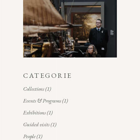
CATEGORIE
Collections
(1)
Events & Programs
(1)
Exhibitions
(1)
Guided visits
(1)
People
(1)