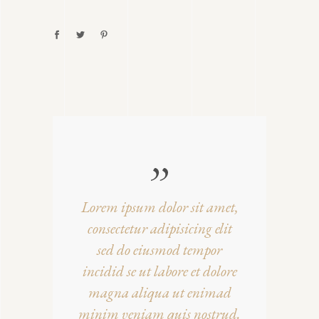
Lorem ipsum dolor sit amet,
consectetur adipisicing elit
sed do eiusmod tempor
incidid se ut labore et dolore
magna aliqua ut enimad
minim veniam quis nostrud.