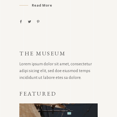
Read More
THE MUSEUM
Lorem ipsum dolor sit amet, consectetur
adipi sicing elit, sed doe eiusmod temps
incididunt ut labore etes sa dolore.
FEATURED