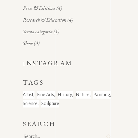
Press & Editions
(4)
Research & Education
(4)
Senza categoria
(1)
Show
(3)
INSTAGRAM
TAGS
Artist
Fine Arts
History
Nature
Painting
Science
Sculpture
SEARCH
Search