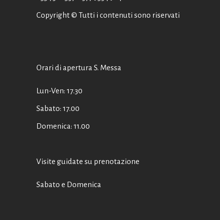
Copyright © Tutti i contenuti sono riservati
Orari di apertura S. Messa
Lun-Ven: 17.30
Sabato: 17.00
Domenica: 11.00
Visite guidate su prenotazione
Sabato e Domenica