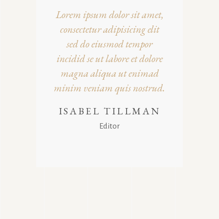
Lorem ipsum dolor sit amet,
consectetur adipisicing elit
sed do eiusmod tempor
incidid se ut labore et dolore
magna aliqua ut enimad
minim veniam quis nostrud.
ISABEL TILLMAN
Editor