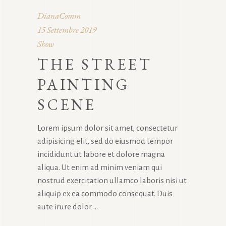
DianaComm
15 Settembre 2019
Show
THE STREET
PAINTING
SCENE
Lorem ipsum dolor sit amet, consectetur
adipisicing elit, sed do eiusmod tempor
incididunt ut labore et dolore magna
aliqua. Ut enim ad minim veniam qui
nostrud exercitation ullamco laboris nisi ut
aliquip ex ea commodo consequat. Duis
aute irure dolor