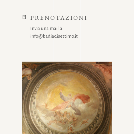
PRENOTAZIONI
Invia una mail a
info@badiadisettimo.it