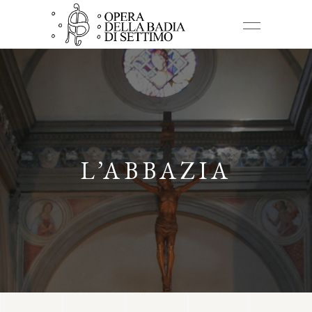
L’ABBAZIA