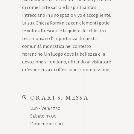
di come l’arte sacra e la spiritualità si
intrecciano in uno spazio vivo e accogliente.
La sua Chiesa Romanica con elementi gotici,
le volte affrescate e la quiete del chiostro
testimoniano l’importanza di questa
comunità monastica nel contesto
fiorentino. Un luogo dove la bellezza e la
devozione si fondono, offrendo al visitatore
un’esperienza di riflessione e ammirazione.
ORARI S. MESSA
Lun - Ven: 17.30
Sabato: 17.00
Domenica: 11.00