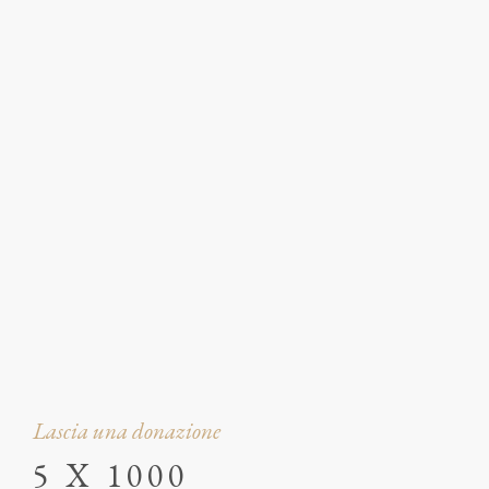
Lascia una donazione
5 X 1000