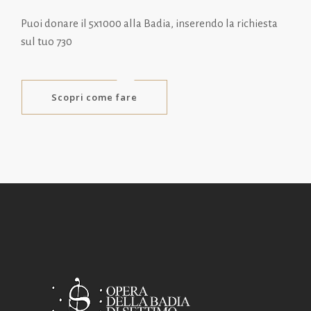
Puoi donare il 5x1000 alla Badia, inserendo la richiesta
sul tuo 730
Scopri come fare