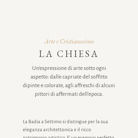
Arte e Cristianesimo
LA CHIESA
Un'espressione di arte sotto ogni
aspetto: dalle capriate del soffitto
dipinte e colorate,
agli affreschi di alcuni
pittori di affermati dell'epoca.
La Badia a Settimo si distingue per la sua
eleganza architettonica e il ricco
patrimonio artistico. E’ un esempio perfetto