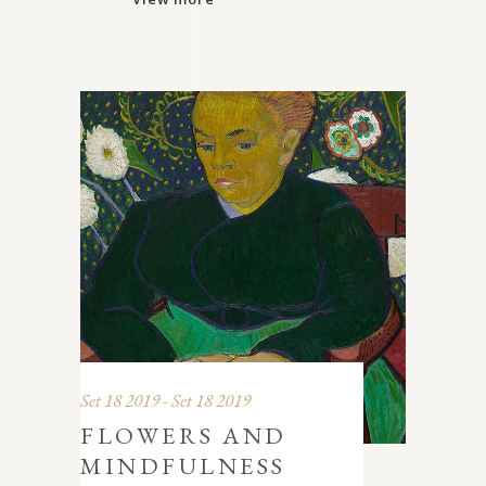
Set 18 2019 - Set 18 2019
FLOWERS AND
MINDFULNESS