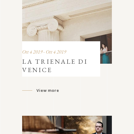
Ott 4 2019 - Ott 4 2019
LA TRIENALE DI
VENICE
View more