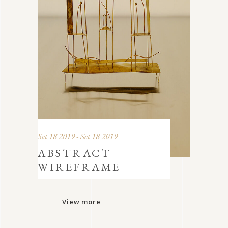
Set 18 2019 - Set 18 2019
ABSTRACT
WIREFRAME
View more