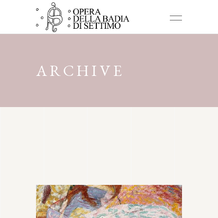
ARCHIVE