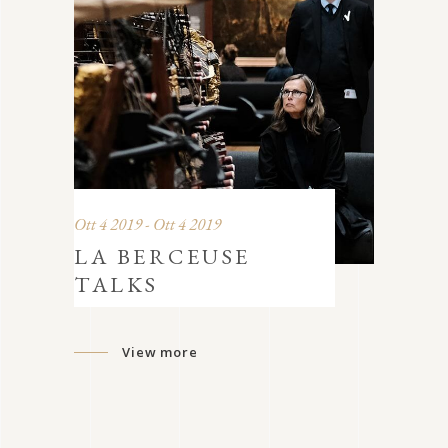
Ott 4 2019 - Ott 4 2019
LA BERCEUSE
TALKS
View more