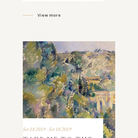
View more
Set 18 2019 - Set 18 2019