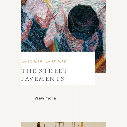
Set 18 2019 - Set 18 2019
THE STREET
PAVEMENTS
View more