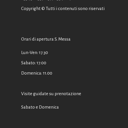
Copyright © Tutti i contenuti sono riservati
Orari di apertura S. Messa
Lun-Ven: 17.30
Sabato: 17.00
Domenica: 11.00
Visite guidate su prenotazione
Sabato e Domenica