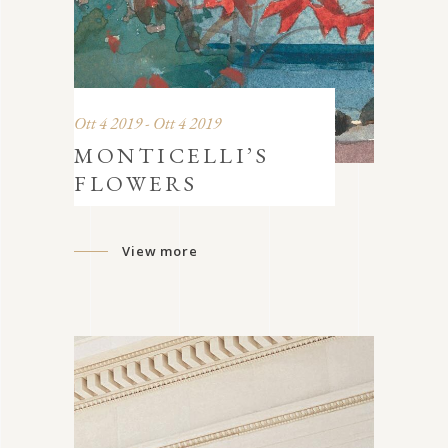
Ott 4 2019 - Ott 4 2019
MONTICELLI’S
FLOWERS
View more