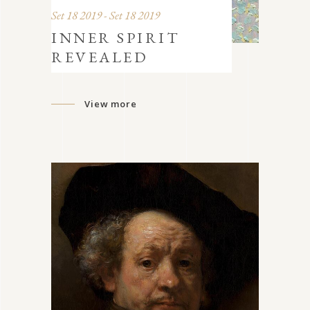
Set 18 2019 - Set 18 2019
INNER SPIRIT
REVEALED
View more