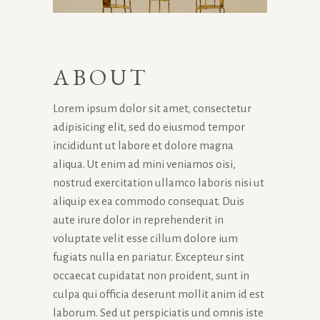
ABOUT
Lorem ipsum dolor sit amet, consectetur
adipisicing elit, sed do eiusmod tempor
incididunt ut labore et dolore magna
aliqua. Ut enim ad mini veniamos oisi,
nostrud exercitation ullamco laboris nisi ut
aliquip ex ea commodo consequat. Duis
aute irure dolor in reprehenderit in
voluptate velit esse cillum dolore ium
fugiats nulla en pariatur. Excepteur sint
occaecat cupidatat non proident, sunt in
culpa qui officia deserunt mollit anim id est
laborum. Sed ut perspiciatis und omnis iste