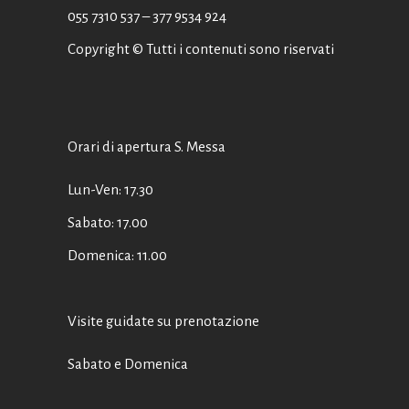
055 7310 537
– 377 9534 924
Copyright © Tutti i contenuti sono riservati
Orari di apertura S. Messa
Lun-Ven: 17.30
Sabato: 17.00
Domenica: 11.00
Visite guidate su prenotazione
Sabato e Domenica