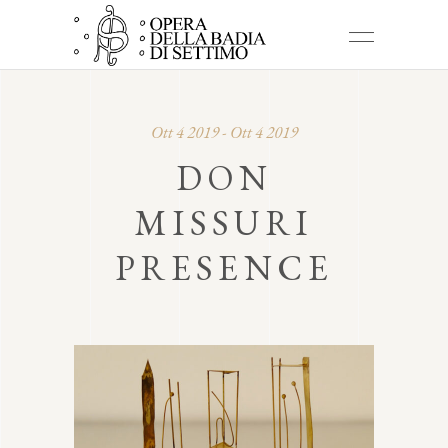
Ott 4 2019 - Ott 4 2019
DON
MISSURI
PRESENCE