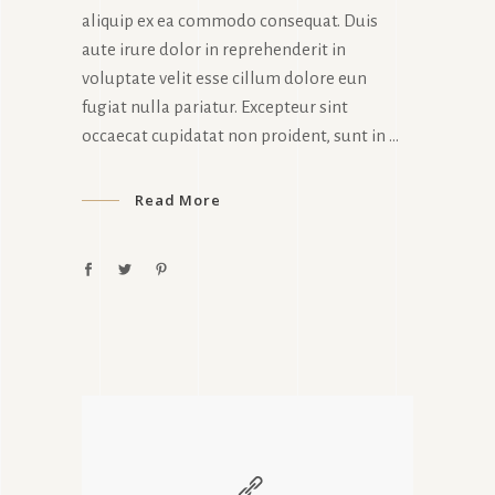
aliquip ex ea commodo consequat. Duis
aute irure dolor in reprehenderit in
voluptate velit esse cillum dolore eun
fugiat nulla pariatur. Excepteur sint
occaecat cupidatat non proident, sunt in
Read More