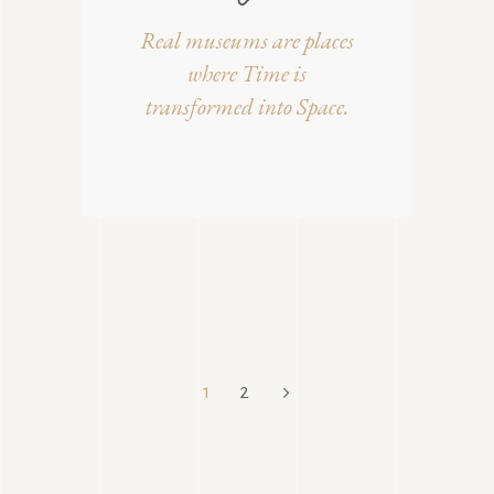
Real museums are places
where Time is
transformed into Space.
1
2