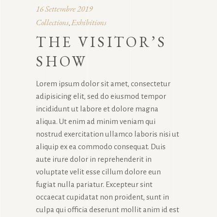
16 Settembre 2019
Collections
Exhibitions
,
THE VISITOR’S
SHOW
Lorem ipsum dolor sit amet, consectetur
adipisicing elit, sed do eiusmod tempor
incididunt ut labore et dolore magna
aliqua. Ut enim ad minim veniam qui
nostrud exercitation ullamco laboris nisi ut
aliquip ex ea commodo consequat. Duis
aute irure dolor in reprehenderit in
voluptate velit esse cillum dolore eun
fugiat nulla pariatur. Excepteur sint
occaecat cupidatat non proident, sunt in
culpa qui officia deserunt mollit anim id est