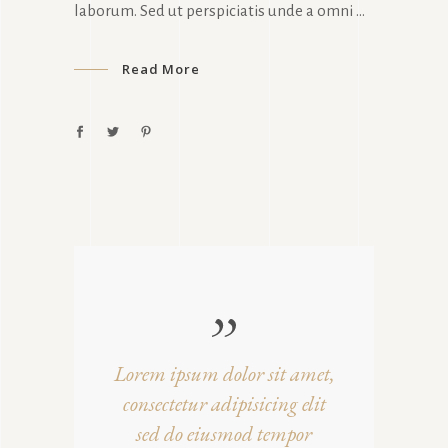
laborum. Sed ut perspiciatis unde a omni
Read More
Lorem ipsum dolor sit amet,
consectetur adipisicing elit
sed do eiusmod tempor