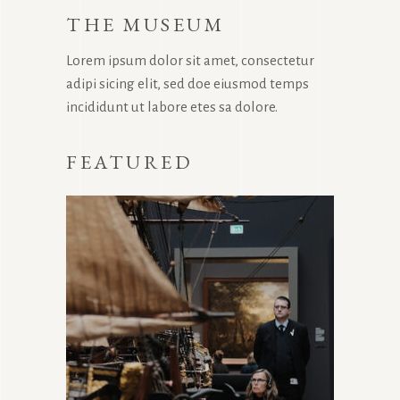
THE MUSEUM
Lorem ipsum dolor sit amet, consectetur
adipi sicing elit, sed doe eiusmod temps
incididunt ut labore etes sa dolore.
FEATURED