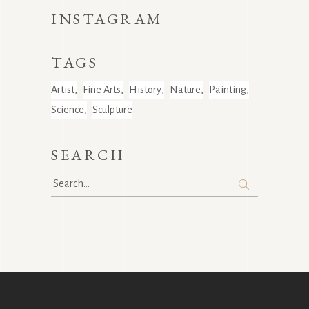
INSTAGRAM
TAGS
Artist
Fine Arts
History
Nature
Painting
Science
Sculpture
SEARCH
Search
for: