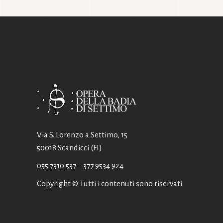
Via S. Lorenzo a Settimo, 15
50018 Scandicci (FI)
055 7310 537
– 377 9534 924
Copyright © Tutti i contenuti sono riservati