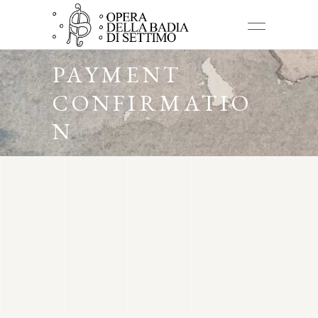
PAYMENT
CONFIRMATIO
N