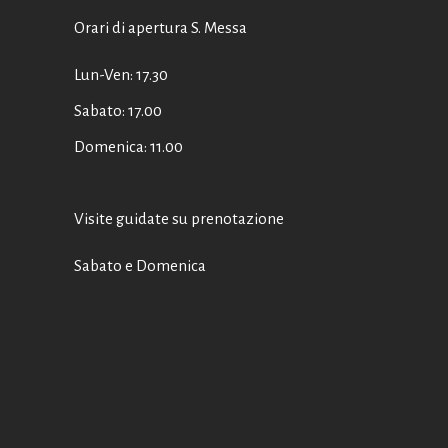
Orari di apertura S. Messa
Lun-Ven: 17.30
Sabato: 17.00
Domenica: 11.00
Visite guidate su prenotazione
Sabato e Domenica