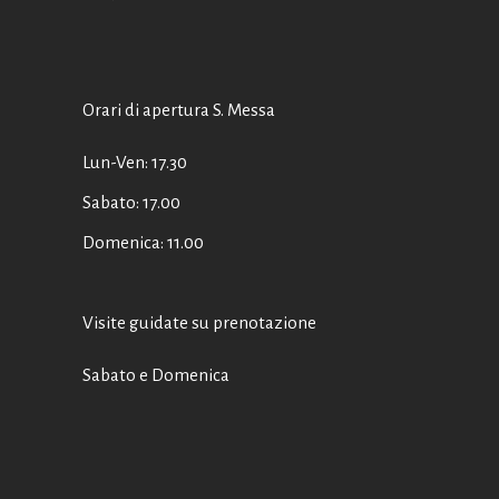
Orari di apertura S. Messa
Lun-Ven: 17.30
Sabato: 17.00
Domenica: 11.00
Visite guidate su prenotazione
Sabato e Domenica