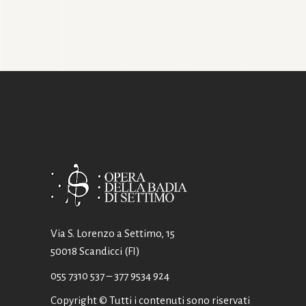
Via S. Lorenzo a Settimo, 15
50018 Scandicci (FI)
055 7310 537
– 377 9534 924
Copyright © Tutti i contenuti sono riservati