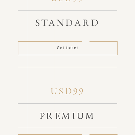
STANDARD
Get ticket
USD99
PREMIUM