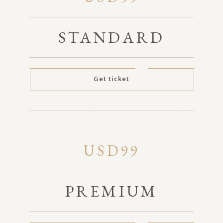
STANDARD
Get ticket
USD99
PREMIUM