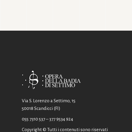
Via S. Lorenzo a Settimo, 15
50018 Scandicci (FI)
055 7310 537
– 377 9534 924
Copyright © Tutti i contenuti sono riservati