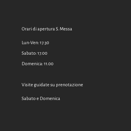
Orari di apertura S. Messa
Lun-Ven: 17.30
Sabato: 17.00
Domenica: 11.00
Visite guidate su prenotazione
Sabato e Domenica