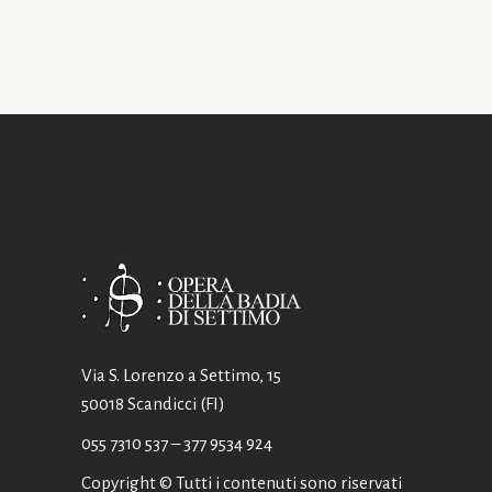
Via S. Lorenzo a Settimo, 15
50018 Scandicci (FI)
055 7310 537
– 377 9534 924
Copyright © Tutti i contenuti sono riservati