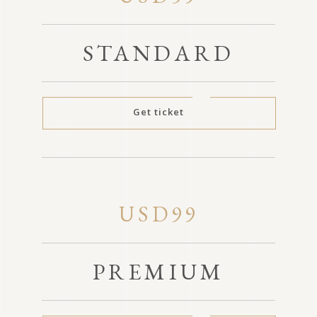
STANDARD
Get ticket
USD99
PREMIUM