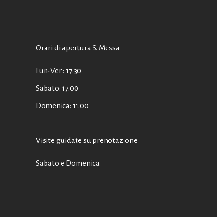
Orari di apertura S. Messa
Lun-Ven: 17.30
Sabato: 17.00
Domenica: 11.00
Visite guidate su prenotazione
Sabato e Domenica