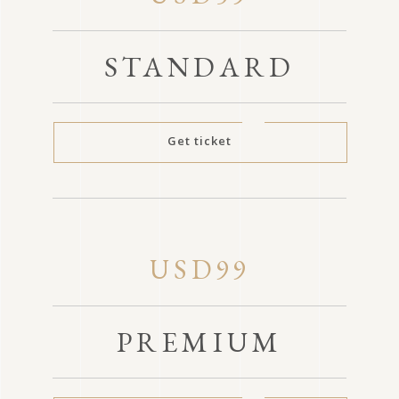
STANDARD
Get ticket
USD99
PREMIUM