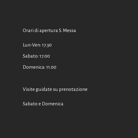
Orari di apertura S. Messa
Lun-Ven: 17.30
Sabato: 17.00
Domenica: 11.00
Visite guidate su prenotazione
Sabato e Domenica