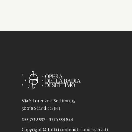
Via S. Lorenzo a Settimo, 15
50018 Scandicci (FI)
055 7310 537
– 377 9534 924
Copyright © Tutti i contenuti sono riservati