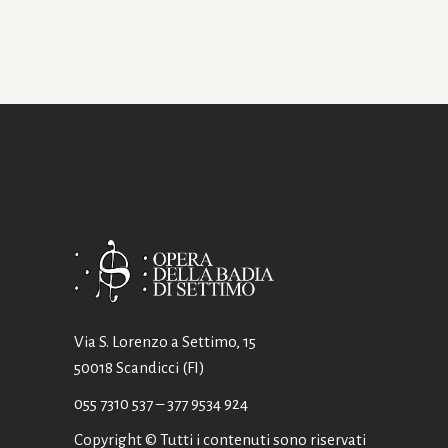
Via S. Lorenzo a Settimo, 15
50018 Scandicci (FI)
055 7310 537
– 377 9534 924
Copyright © Tutti i contenuti sono riservati