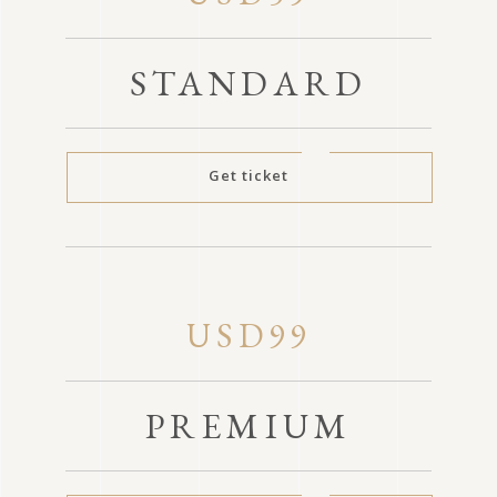
STANDARD
Get ticket
USD99
PREMIUM