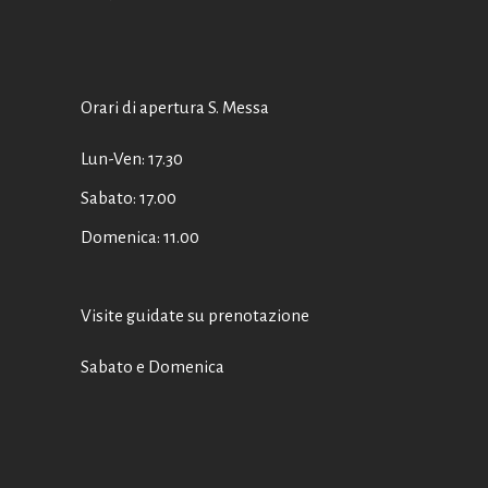
Orari di apertura S. Messa
Lun-Ven: 17.30
Sabato: 17.00
Domenica: 11.00
Visite guidate su prenotazione
Sabato e Domenica