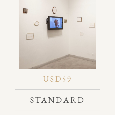
USD59
STANDARD