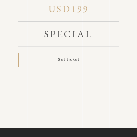
USD199
SPECIAL
Get ticket