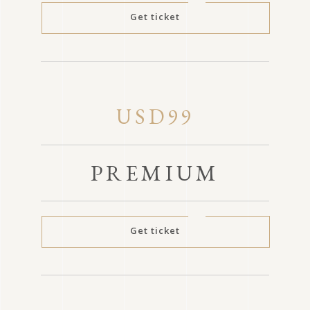
Get ticket
USD99
PREMIUM
Get ticket