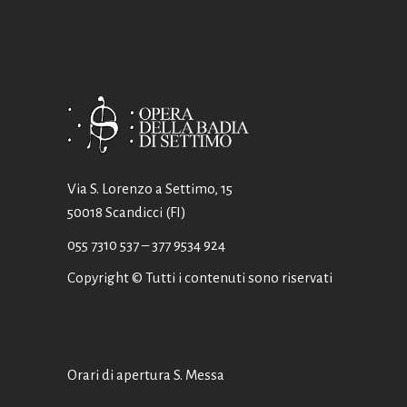
Via S. Lorenzo a Settimo, 15
50018 Scandicci (FI)
055 7310 537
– 377 9534 924
Copyright © Tutti i contenuti sono riservati
Orari di apertura S. Messa