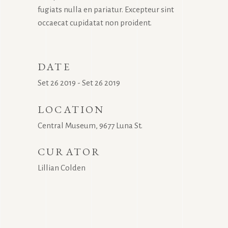
fugiats nulla en pariatur. Excepteur sint
occaecat cupidatat non proident.
DATE
Set 26 2019 - Set 26 2019
LOCATION
Central Museum, 9677 Luna St.
CURATOR
Lillian Colden