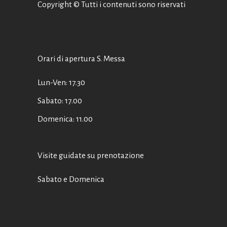
Copyright © Tutti i contenuti sono riservati
Orari di apertura S. Messa
Lun-Ven: 17.30
Sabato: 17.00
Domenica: 11.00
Visite guidate su prenotazione
Sabato e Domenica