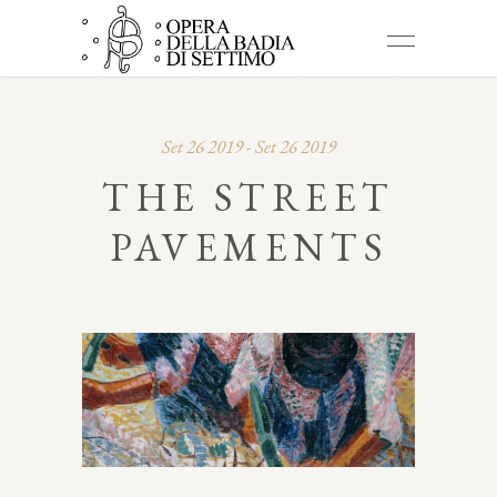
Set 26 2019 - Set 26 2019
THE STREET
PAVEMENTS