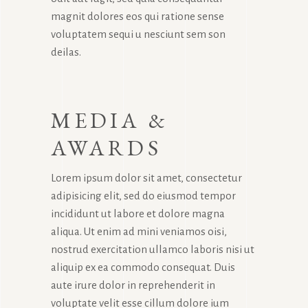
magnit dolores eos qui ratione sense
voluptatem sequi u nesciunt sem son
deilas.
MEDIA &
AWARDS
Lorem ipsum dolor sit amet, consectetur
adipisicing elit, sed do eiusmod tempor
incididunt ut labore et dolore magna
aliqua. Ut enim ad mini veniamos oisi,
nostrud exercitation ullamco laboris nisi ut
aliquip ex ea commodo consequat. Duis
aute irure dolor in reprehenderit in
voluptate velit esse cillum dolore ium