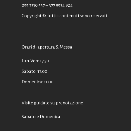
055 7310 537
– 377 9534 924
Copyright © Tutti i contenuti sono riservati
Orari di apertura S. Messa
Lun-Ven: 17.30
Sabato: 17.00
Domenica: 11.00
Visite guidate su prenotazione
Sabato e Domenica