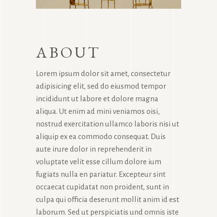
ABOUT
Lorem ipsum dolor sit amet, consectetur
adipisicing elit, sed do eiusmod tempor
incididunt ut labore et dolore magna
aliqua. Ut enim ad mini veniamos oisi,
nostrud exercitation ullamco laboris nisi ut
aliquip ex ea commodo consequat. Duis
aute irure dolor in reprehenderit in
voluptate velit esse cillum dolore ium
fugiats nulla en pariatur. Excepteur sint
occaecat cupidatat non proident, sunt in
culpa qui officia deserunt mollit anim id est
laborum. Sed ut perspiciatis und omnis iste