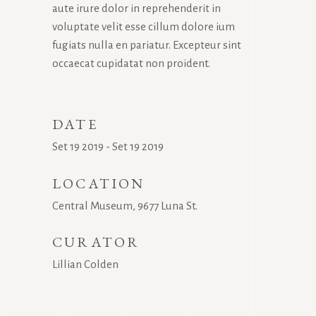
aute irure dolor in reprehenderit in
voluptate velit esse cillum dolore ium
fugiats nulla en pariatur. Excepteur sint
occaecat cupidatat non proident.
DATE
Set 19 2019 - Set 19 2019
LOCATION
Central Museum, 9677 Luna St.
CURATOR
Lillian Colden