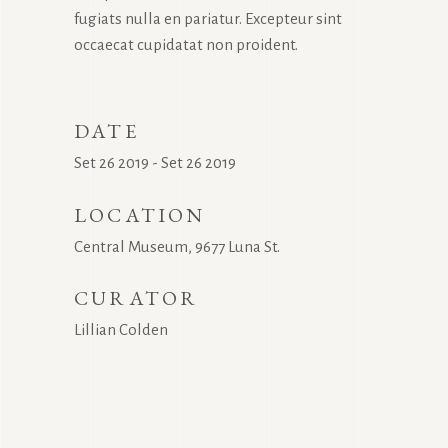
fugiats nulla en pariatur. Excepteur sint
occaecat cupidatat non proident.
DATE
Set 26 2019 - Set 26 2019
LOCATION
Central Museum, 9677 Luna St.
CURATOR
Lillian Colden