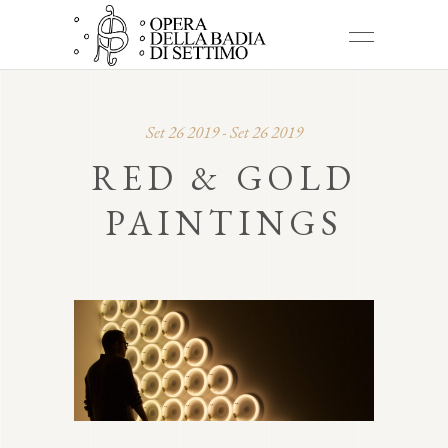
Set 26 2019 - Set 26 2019
RED & GOLD
PAINTINGS