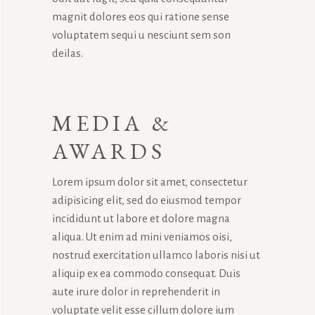
magnit dolores eos qui ratione sense
voluptatem sequi u nesciunt sem son
deilas.
MEDIA &
AWARDS
Lorem ipsum dolor sit amet, consectetur
adipisicing elit, sed do eiusmod tempor
incididunt ut labore et dolore magna
aliqua. Ut enim ad mini veniamos oisi,
nostrud exercitation ullamco laboris nisi ut
aliquip ex ea commodo consequat. Duis
aute irure dolor in reprehenderit in
voluptate velit esse cillum dolore ium