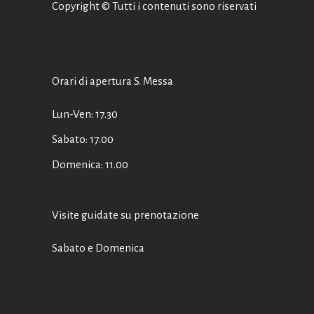
Copyright © Tutti i contenuti sono riservati
Orari di apertura S. Messa
Lun-Ven: 17.30
Sabato: 17.00
Domenica: 11.00
Visite guidate su prenotazione
Sabato e Domenica