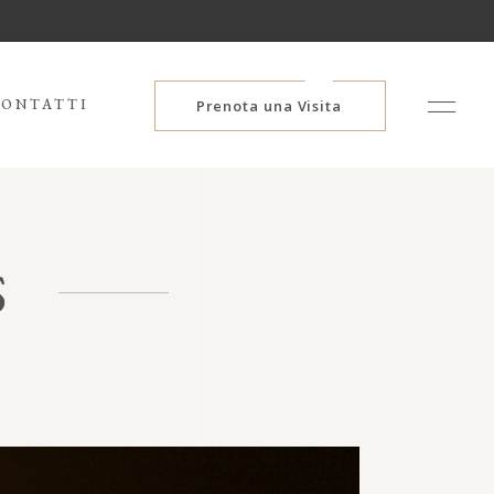
ONTATTI
Prenota una Visita
S