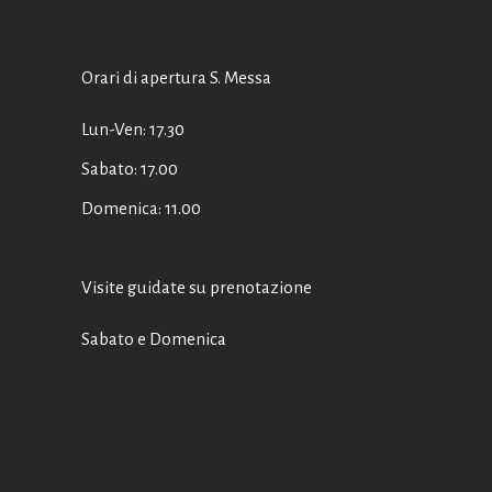
Orari di apertura S. Messa
Lun-Ven: 17.30
Sabato: 17.00
Domenica: 11.00
Visite guidate su prenotazione
Sabato e Domenica