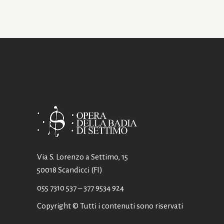
Via S. Lorenzo a Settimo, 15
50018 Scandicci (FI)
055 7310 537
– 377 9534 924
Copyright © Tutti i contenuti sono riservati