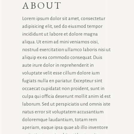
ABOUT
Lorem ipsum dolor sit amet, consectetur
adipisicing elit, sed do eiusmod tempor
incididunt ut labore et dolore magna
aliqua. Ut enim ad mini veniamos oisi,
nostrud exercitation ullamco laboris nisi ut
aliquip ex ea commodo consequat. Duis
aute irure dolor in reprehenderit in
voluptate velit esse cillum dolore ium
fugiats nulla en pariatur. Excepteur sint
occaecat cupidatat non proident, sunt in
culpa qui officia deserunt mollit anim id est
laborum. Sed ut perspiciatis und omnis iste
natus error sit voluptatem accusantium
doloremque laudantium, totam rem
aperiam, eaque ipsa quae ab illo inventore