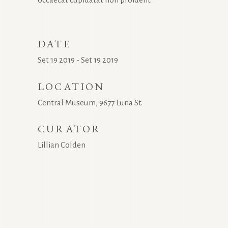
DATE
Set 19 2019 - Set 19 2019
LOCATION
Central Museum, 9677 Luna St.
CURATOR
Lillian Colden