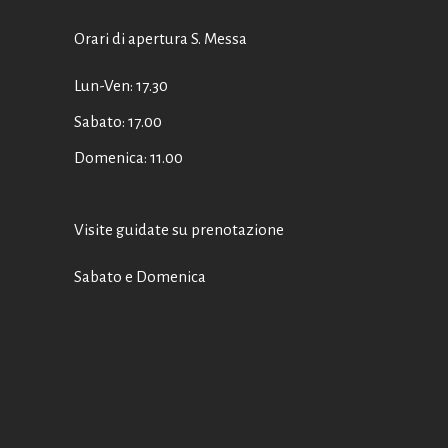
Orari di apertura S. Messa
Lun-Ven: 17.30
Sabato: 17.00
Domenica: 11.00
Visite guidate su prenotazione
Sabato e Domenica