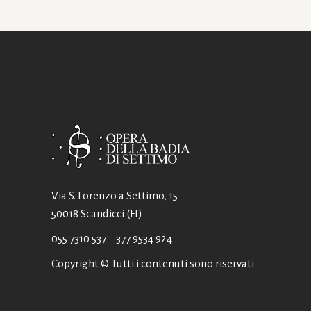
Via S. Lorenzo a Settimo, 15
50018 Scandicci (FI)
055 7310 537
– 377 9534 924
Copyright © Tutti i contenuti sono riservati