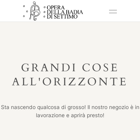
GRANDI COSE
ALL'ORIZZONTE
Sta nascendo qualcosa di grosso! Il nostro negozio è in
lavorazione e aprirà presto!