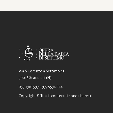
Via S. Lorenzo a Settimo, 15
50018 Scandicci (FI)
055 7310 537
– 377 9534 924
Copyright © Tutti i contenuti sono riservati