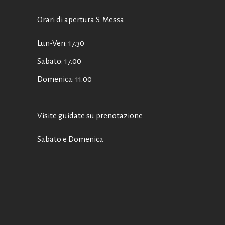
Orari di apertura S. Messa
Lun-Ven: 17.30
Sabato: 17.00
Domenica: 11.00
Visite guidate su prenotazione
Sabato e Domenica