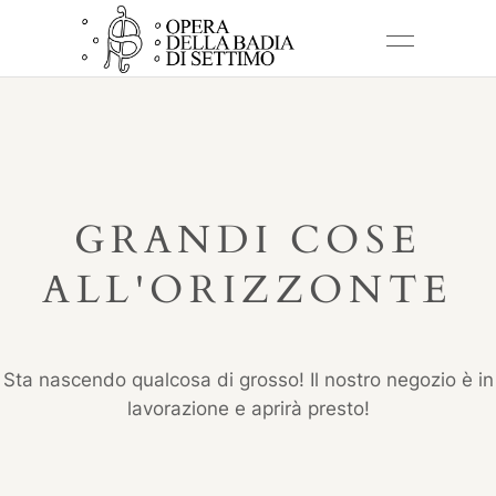
GRANDI COSE
ALL'ORIZZONTE
Sta nascendo qualcosa di grosso! Il nostro negozio è in
lavorazione e aprirà presto!