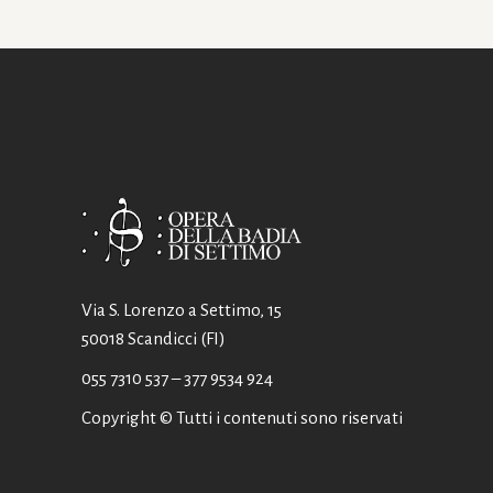
Via S. Lorenzo a Settimo, 15
50018 Scandicci (FI)
055 7310 537
– 377 9534 924
Copyright © Tutti i contenuti sono riservati