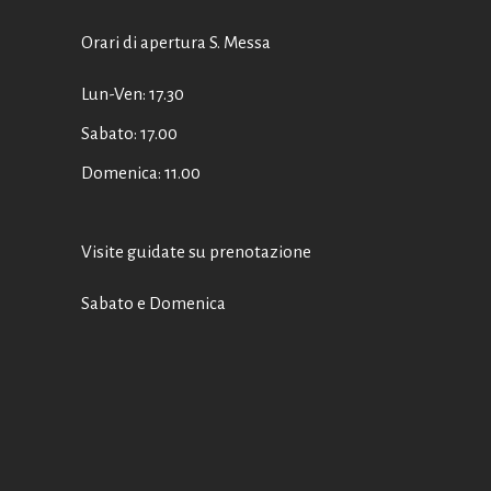
Orari di apertura S. Messa
Lun-Ven: 17.30
Sabato: 17.00
Domenica: 11.00
Visite guidate su prenotazione
Sabato e Domenica