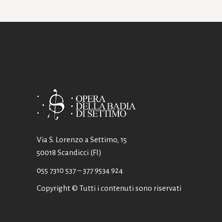
Via S. Lorenzo a Settimo, 15
50018 Scandicci (FI)
055 7310 537
– 377 9534 924
Copyright © Tutti i contenuti sono riservati