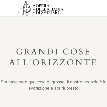
GRANDI COSE
ALL'ORIZZONTE
Sta nascendo qualcosa di grosso! Il nostro negozio è in
lavorazione e aprirà presto!