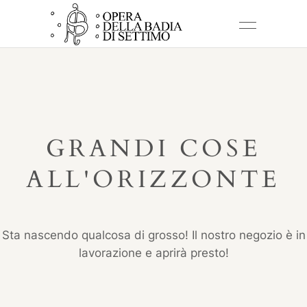
GRANDI COSE
ALL'ORIZZONTE
Sta nascendo qualcosa di grosso! Il nostro negozio è in
lavorazione e aprirà presto!