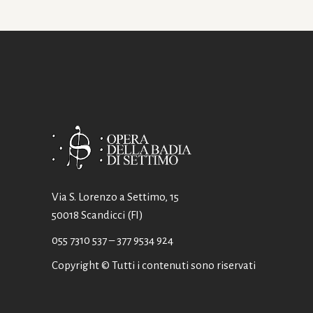
Via S. Lorenzo a Settimo, 15
50018 Scandicci (FI)
055 7310 537
– 377 9534 924
Copyright © Tutti i contenuti sono riservati