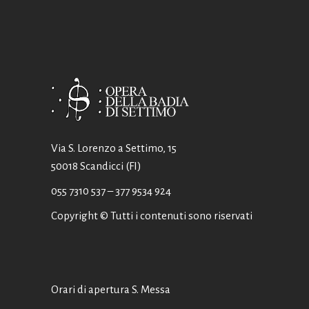
Via S. Lorenzo a Settimo, 15
50018 Scandicci (FI)
055 7310 537
– 377 9534 924
Copyright © Tutti i contenuti sono riservati
Orari di apertura S. Messa