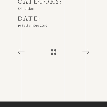
CATEGORY:
Exhibition
DATE:
19 Settembre 2019