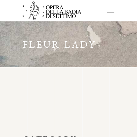
FLEUR LADY