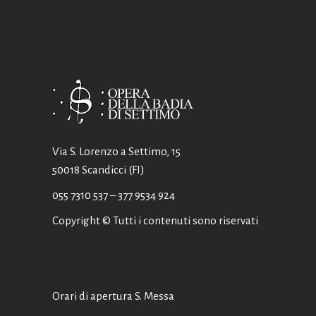
Via S. Lorenzo a Settimo, 15
50018 Scandicci (FI)
055 7310 537
– 377 9534 924
Copyright © Tutti i contenuti sono riservati
Orari di apertura S. Messa