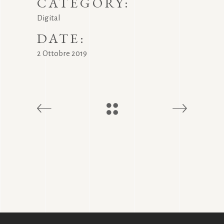
CATEGORY:
Digital
DATE:
2 Ottobre 2019