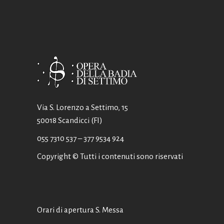
Via S. Lorenzo a Settimo, 15
50018 Scandicci (FI)
055 7310 537
– 377 9534 924
Copyright © Tutti i contenuti sono riservati
Orari di apertura S. Messa