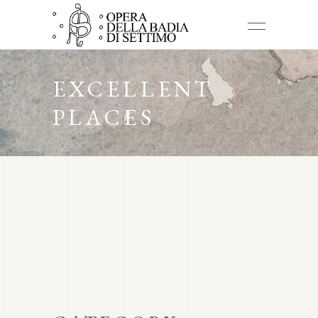
EXCELLENT
PLACES