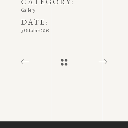
CATEGORY:
Gallery
DATE:
3 Ottobre 2019