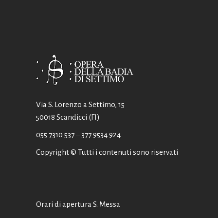
Via S. Lorenzo a Settimo, 15
50018 Scandicci (FI)
055 7310 537
– 377 9534 924
Copyright © Tutti i contenuti sono riservati
Orari di apertura S. Messa