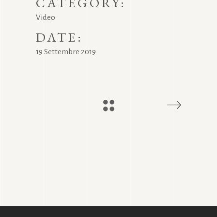
CATEGORY:
Video
DATE:
19 Settembre 2019