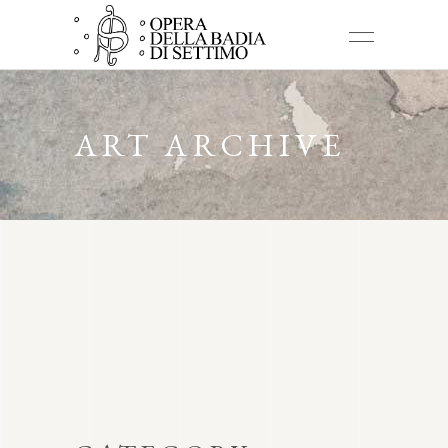
ART ARCHIVE