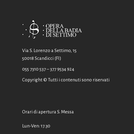
Via S. Lorenzo a Settimo, 15
50018 Scandicci (FI)
055 7310 537
– 377 9534 924
Copyright © Tutti i contenuti sono riservati
Orari di apertura S. Messa
Lun-Ven: 17.30