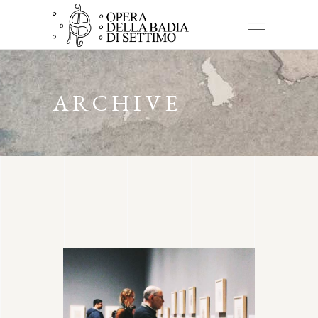
ARCHIVE