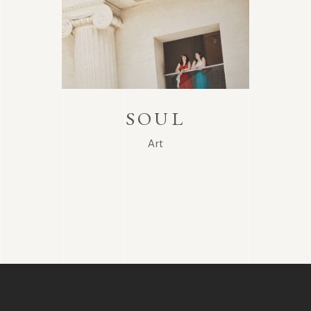
SOUL
Art