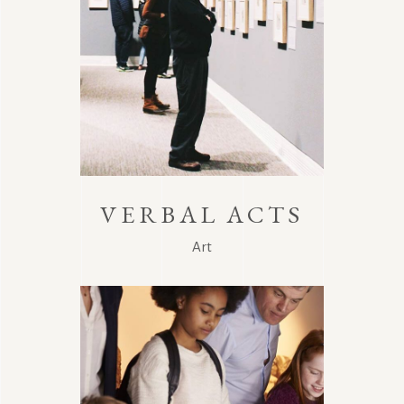
VERBAL ACTS
Art