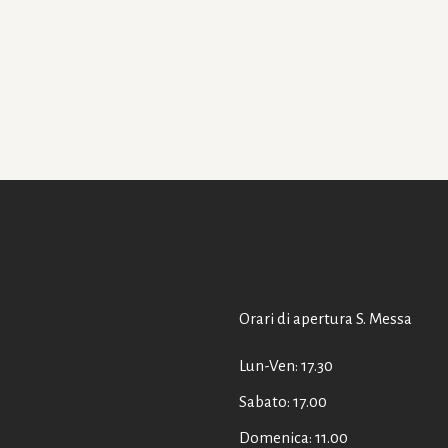
Orari di apertura S. Messa
Lun-Ven: 17.30
Sabato: 17.00
Domenica: 11.00