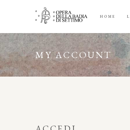
HOME
L
MY ACCOUNT
ACCEDI