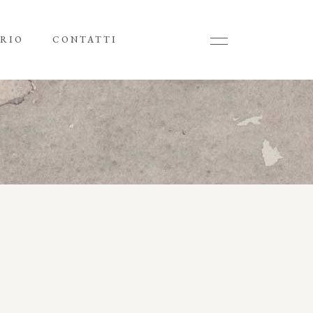
RIO
CONTATTI