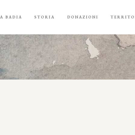
A BADIA
STORIA
DONAZIONI
TERRITO