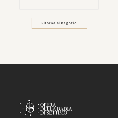
Ritorna al negozio