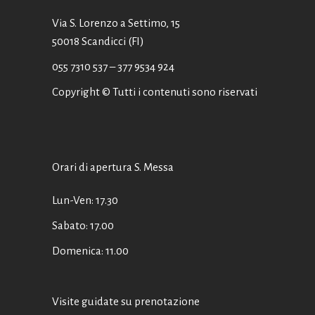
Via S. Lorenzo a Settimo, 15
50018 Scandicci (FI)
055 7310 537
– 377 9534 924
Copyright © Tutti i contenuti sono riservati
Orari di apertura S. Messa
Lun-Ven: 17.30
Sabato: 17.00
Domenica: 11.00
Visite guidate su prenotazione